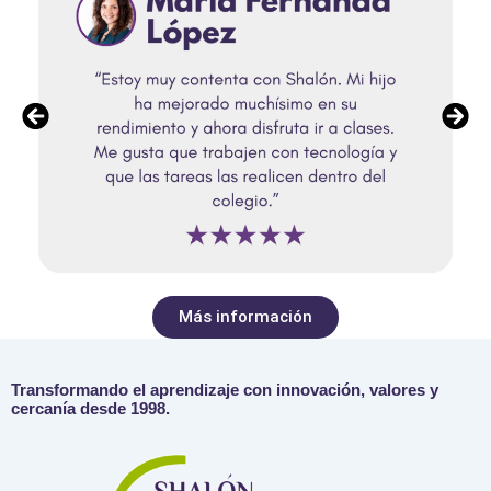
Más información
Transformando el aprendizaje con innovación, valores y
cercanía desde 1998.