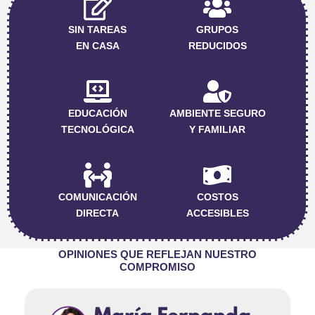
SIN TAREAS
GRUPOS
EN CASA
REDUCIDOS
EDUCACIÓN
AMBIENTE SEGURO
TECNOLÓGICA
Y FAMILIAR
COMUNICACIÓN
COSTOS
DIRECTA
ACCESIBLES
OPINIONES QUE REFLEJAN NUESTRO
COMPROMISO